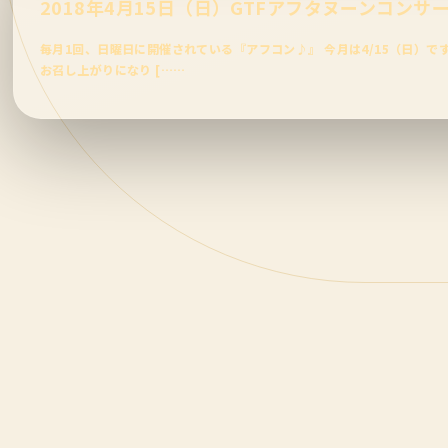
2018年4月15日（日）GTFアフタヌーンコンサート@Gr
毎月1回、日曜日に開催されている『アフコン♪』 今月は4/15（日）で
お召し上がりになり [……