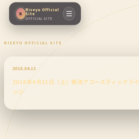
Riseyu Official
Site
R
OFFICIAL SITE
RISEYU OFFICIAL SITE
2018.04.13
2018年4月21日（土）無流アコースティックライブI
ッジ