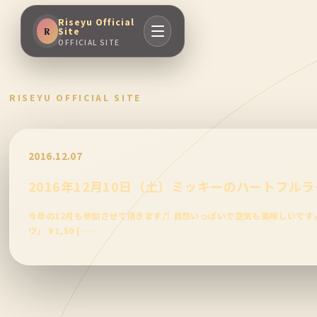
Riseyu Official
Site
R
OFFICIAL SITE
RISEYU OFFICIAL SITE
2016.12.07
2016年12月10日（土）ミッキーのハートフル
今年の12月も参加させて頂きます♬ 自然いっぱいで空気も美味しいですよ( 
ヴ」 ¥1,50 [……