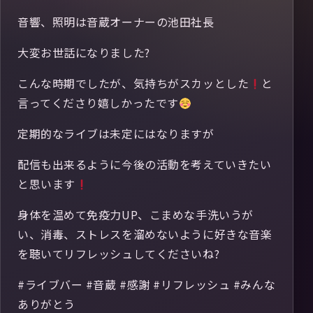
音響、照明は音蔵オーナーの池田社長
大変お世話になりました?
こんな時期でしたが、気持ちがスカッとした
と
言ってくださり嬉しかったです
定期的なライブは未定にはなりますが
配信も出来るように今後の活動を考えていきたい
と思います
身体を温めて免疫力UP、こまめな手洗いうが
い、消毒、ストレスを溜めないように好きな音楽
を聴いてリフレッシュしてくださいね?
#ライブバー #音蔵 #感謝 #リフレッシュ #みんな
ありがとう