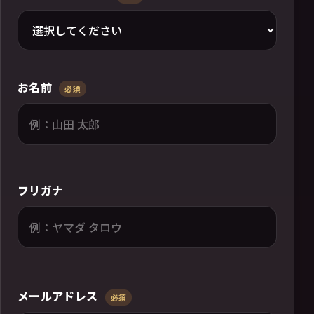
お名前
必須
フリガナ
メールアドレス
必須