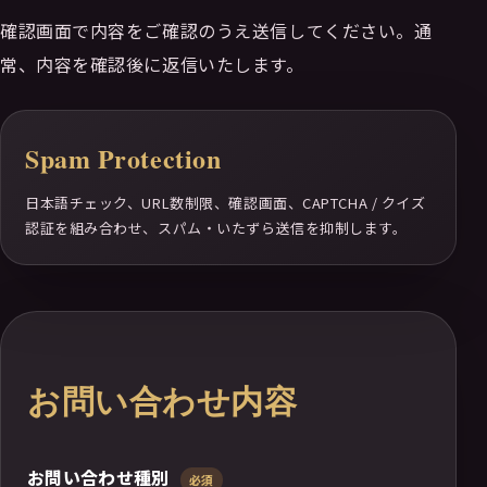
確認画面で内容をご確認のうえ送信してください。通
常、内容を確認後に返信いたします。
Spam Protection
日本語チェック、URL数制限、確認画面、CAPTCHA / クイズ
認証を組み合わせ、スパム・いたずら送信を抑制します。
お問い合わせ内容
お問い合わせ種別
必須