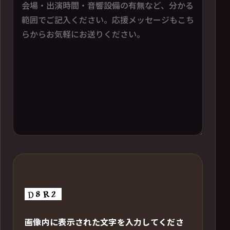
画像内に表示された文字を入力してくださ