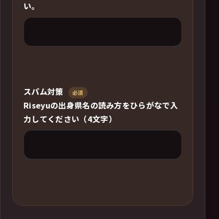
い。
スパム対策
必須
Riseyuの出身県名の読み方をひらがなで入
力してください（4文字）