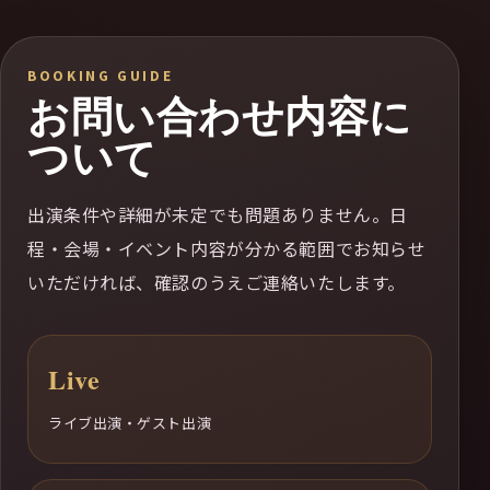
BOOKING GUIDE
お問い合わせ内容に
ついて
出演条件や詳細が未定でも問題ありません。日
程・会場・イベント内容が分かる範囲でお知らせ
いただければ、確認のうえご連絡いたします。
Live
ライブ出演・ゲスト出演