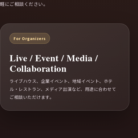
軽にご相談ください。
For Organizers
Live / Event / Media /
Collaboration
ライブハウス、企業イベント、地域イベント、ホテ
ル・レストラン、メディア出演など、用途に合わせて
ご相談いただけます。