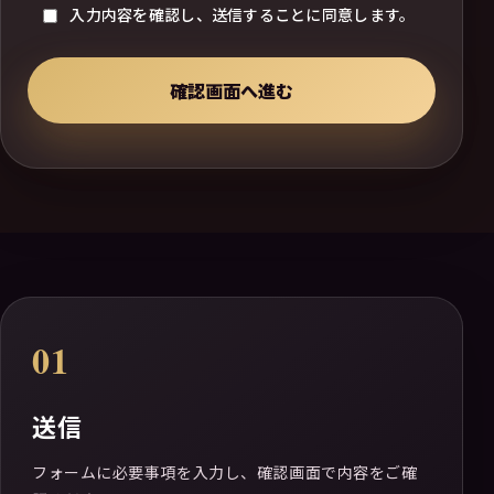
入力内容を確認し、送信することに同意します。
01
送信
フォームに必要事項を入力し、確認画面で内容をご確