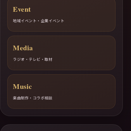
Event
地域イベント・企業イベント
Media
ラジオ・テレビ・取材
Music
楽曲制作・コラボ相談