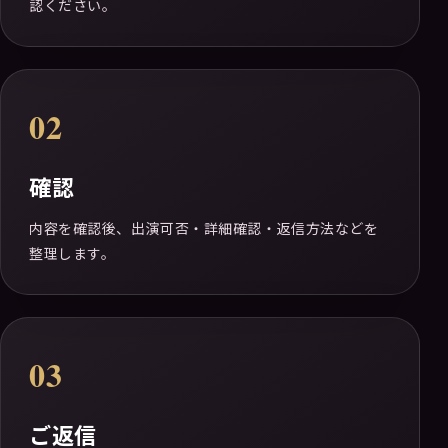
認ください。
02
確認
内容を確認後、出演可否・詳細確認・返信方法などを
整理します。
03
ご返信