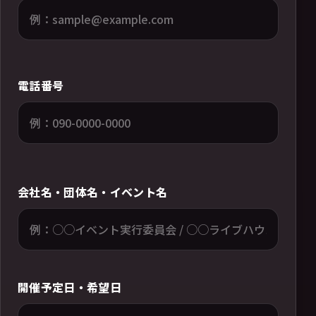
電話番号
会社名・団体名・イベント名
開催予定日・希望日