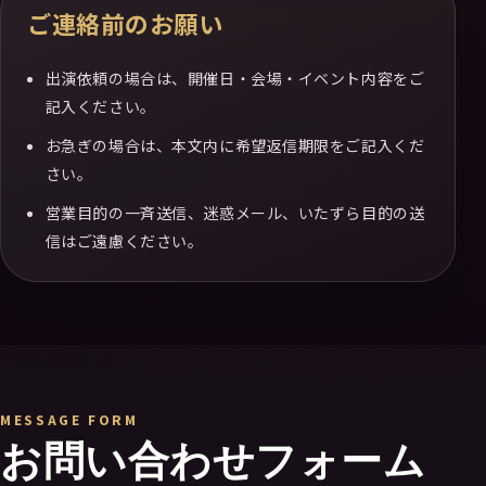
ご連絡前のお願い
出演依頼の場合は、開催日・会場・イベント内容をご
記入ください。
お急ぎの場合は、本文内に希望返信期限をご記入くだ
さい。
営業目的の一斉送信、迷惑メール、いたずら目的の送
信はご遠慮ください。
MESSAGE FORM
お問い合わせフォーム