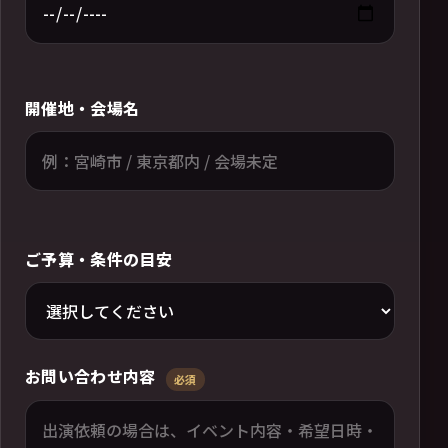
開催地・会場名
ご予算・条件の目安
お問い合わせ内容
必須