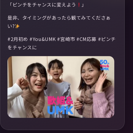
「ピンチをチャンスに変えよう
」
是非、タイミングがあったら観てみてくださぁ
い?
#2月初め #You&UMK #宮崎市 #CM応募 #ピンチ
をチャンスに