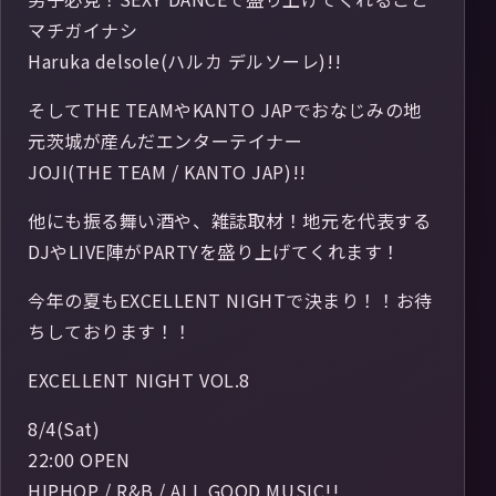
マチガイナシ
Haruka delsole(ハルカ デルソーレ)!!
そしてTHE TEAMやKANTO JAPでおなじみの地
元茨城が産んだエンターテイナー
JOJI(THE TEAM / KANTO JAP)!!
他にも振る舞い酒や、雑誌取材！地元を代表する
DJやLIVE陣がPARTYを盛り上げてくれます！
今年の夏もEXCELLENT NIGHTで決まり！！お待
ちしております！！
EXCELLENT NIGHT VOL.8
8/4(Sat)
22:00 OPEN
HIPHOP / R&B / ALL GOOD MUSIC!!