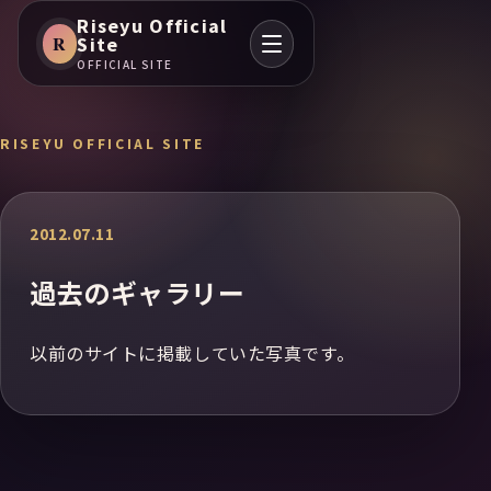
Riseyu Official
R
Site
OFFICIAL SITE
RISEYU OFFICIAL SITE
2012.07.11
過去のギャラリー
以前のサイトに掲載していた写真です。