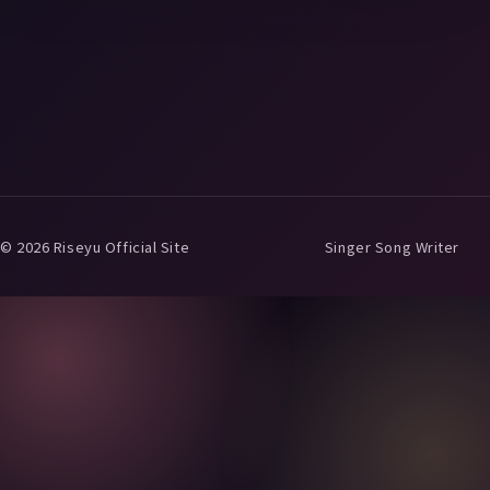
© 2026 Riseyu Official Site
Singer Song Writer