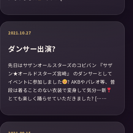
2021.10.27
ダンサー出演?
先日はサザンオールスターズのコピバン 『サザ
ン★オールドスターズ宮崎』 のダンサーとして
イベントに参加しました
? AKBやパレオ等、普
段は着ることのない衣装で変身して気分一新
とても楽しく踊らせていただきました? [……