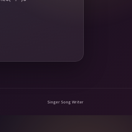
Singer Song Writer