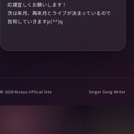
応援宜しくお願いします！
次は来月、再来月とライブが決まっているので
告知していきますp(^^)q
© 2026 Riseyu Official Site
Singer Song Writer