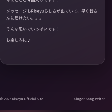
メッセージもRiseyuらしさが出ていて、早く皆さ
んに届けたい。。。
そんな思いでいっぱいです！
お楽しみに♪
© 2026 Riseyu Official Site
Singer Song Writer