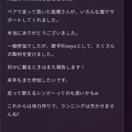
ペアで走って頂いた高橋さんが、いろんな面でサ
ポートしてくれました。
本当にありがとうございました。
一般参加でしたが、歌手Riseyuとして、たくさん
の取材を受けました。
何かに載るときはまた報告します！
来年もまた参加したいです。
走って歌えるシンガーってのも良いかもw
これからは体力作りで、ランニングは欠かせませ
んね?