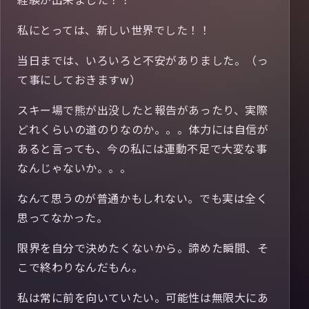
私にとっては、新しい世界でした！！
当日までは、いろいろと不安がありました。（っ
て事にしておきますw）
スキー場で熊が出没したと報告があったり、実際
どれくらいの道のりなのか。。。体力には自信が
あると言っても、今の私には運動不足で大変な事
なんじゃないか。。。
なんて思うのが普通かもしれない。でも実は全く
思ってなかった。
限界を自分で決めたくないから。諦めた瞬間、そ
こで終わりなんだもん。
私は常に前を向いていたい。可能性は無限大にあ