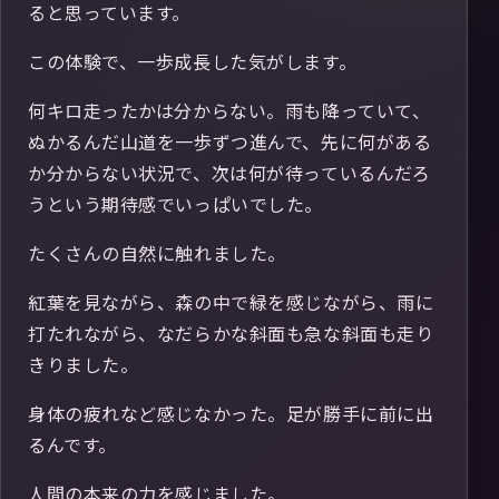
ると思っています。
この体験で、一歩成長した気がします。
何キロ走ったかは分からない。雨も降っていて、
ぬかるんだ山道を一歩ずつ進んで、先に何がある
か分からない状況で、次は何が待っているんだろ
うという期待感でいっぱいでした。
たくさんの自然に触れました。
紅葉を見ながら、森の中で緑を感じながら、雨に
打たれながら、なだらかな斜面も急な斜面も走り
きりました。
身体の疲れなど感じなかった。足が勝手に前に出
るんです。
人間の本来の力を感じました。