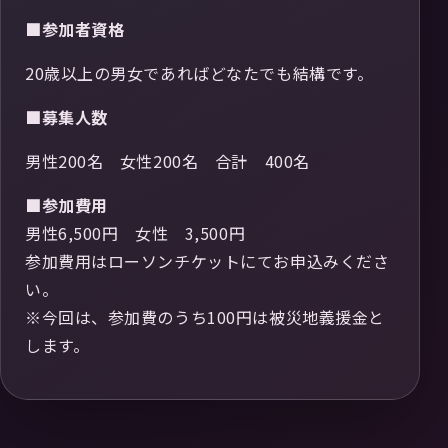
■参加者資格
20歳以上の男女であればどなたでも結構です。
■募集人数
男性200名 女性200名 合計 400名
■参加費用
男性6,500円 女性 3,500円
参加費用はローソンチケットにてお申込みくださ
い。
※今回は、参加費のうち100円は被災地義援金と
します。