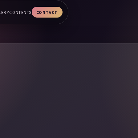
LERY
CONTENTS
CONTACT