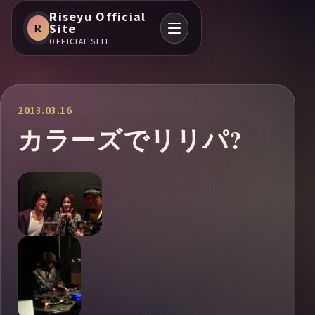
Riseyu Official
R
Site
OFFICIAL SITE
2013.03.16
カラーズでリリパ?