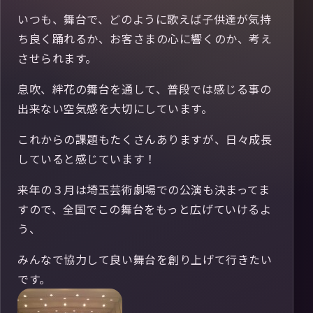
いつも、舞台で、どのように歌えば子供達が気持
ち良く踊れるか、お客さまの心に響くのか、考え
させられます。
息吹、絆花の舞台を通して、普段では感じる事の
出来ない空気感を大切にしています。
これからの課題もたくさんありますが、日々成長
していると感じています！
来年の３月は埼玉芸術劇場での公演も決まってま
すので、全国でこの舞台をもっと広げていけるよ
う、
みんなで協力して良い舞台を創り上げて行きたい
です。