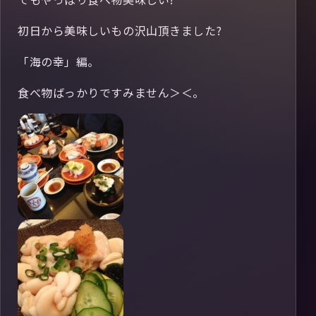
初日から美味しいもの沢山頂きました?
「海の幸」編。
食べ物ばっかりですみません＞＜。