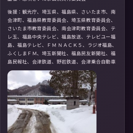
後援：観光庁、埼玉県、福島県、さいたま市、南
会津町、福島県教育委員会、埼玉県教育委員会、
さいたま市教育委員会、南会津町教育委員会、テ
レ玉、福島中央テレビ、福島放送、テレビユー福
島、福島テレビ、ＦＭ ＮＡＣＫ５、ラジオ福島、
ふくしまＦＭ、埼玉新聞社、福島民友新聞社、福
島民報社、会津鉄道、野岩鉄道、会津乗合自動車