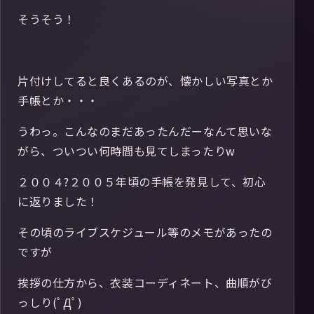
そうそう！
片付けしてると良くあるのが、懐かしい写真とか
手帳とか・・・
うわっ。こんなのまだあったんだーなんて思いな
がら、ついつい何時間も見てしまったりw
２００４?２００５年頃の手帳を発見して、初心
に返りました！
その頃のライブスケジュール等のメモがあったの
ですが
挨拶の仕方から、衣装コーディネート、曲順がび
っしり(ﾟДﾟ)