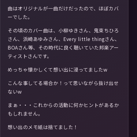
曲はオリジナルが一曲だけだったので、ほぼカバ
ーでした。
その頃のカバー曲は、小柳ゆきさん、鬼束ちひろ
さん、浜崎あゆみさん、Every little thingさん、
BOAさん等、その時代に良く聴いていた邦楽アー
ティストさんです。
めっちゃ懐かしくて想い出に浸ってましたw
こんな事してる場合か！って思いながら抜け出せ
ないw
まぁ・・・これからの活動に何かヒントがあるか
もしれません。
想い出のメモ紙は捨てました！