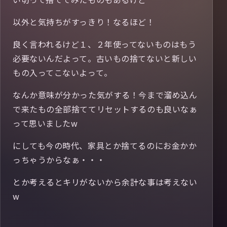
以外と気持ちがすっきり！なるほど！
良く言われるけど１、２年使ってないものはもう
必要ないんだよって。古いもの捨てないと新しい
もの入ってこないよって。
なんか意味が分かった気がする！今まで溜め込ん
で来たもの全部捨ててリセットするのも良いなぁ
って思いましたw
にしても今の時代、家具とか捨てるのにお金かか
っちゃうからなぁ・・・
とか考えるとキリがないから余計な事は考えない
w