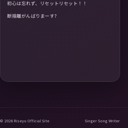
初心は忘れず、リセットリセット！！
断捨離がんばりまーす?
© 2026 Riseyu Official Site
Singer Song Writer