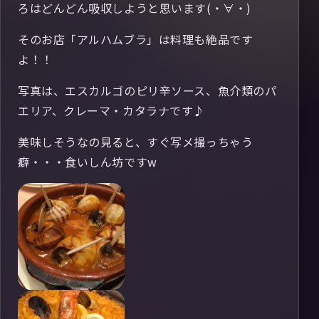
ろはどんどん吸収しようと思います(・∀・)
そのお店「アルハムブラ」は料理も絶品です
よ！！
写真は、エスカルゴのピリ辛ソース、魚介類のパ
エリア、クレーマ・カタラナです♪
美味しそうなの見ると、すぐ写メ撮っちゃう
癖・・・食いしん坊ですw