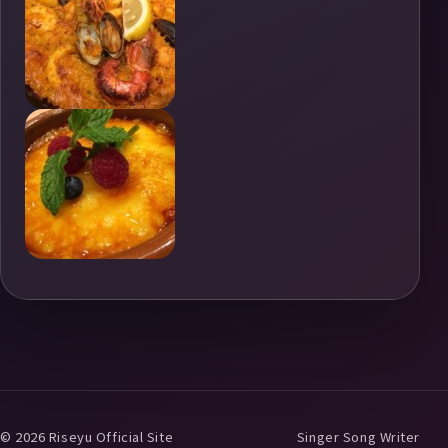
© 2026 Riseyu Official Site
Singer Song Writer