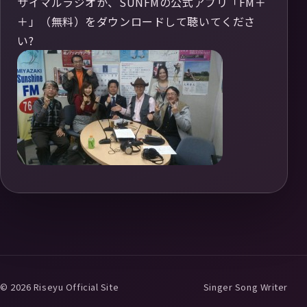
サイマルラジオか、SUNFMの公式アプリ「FM＋
＋」（無料）をダウンロードして聴いてくださ
い?
© 2026 Riseyu Official Site
Singer Song Writer