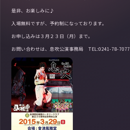
是非、お楽しみに♪
入場無料ですが、予約制になっております。
お申し込みは３月２３日（月）まで。
お問い合わせは、息吹公演事務局 TEL:0241-78-7077