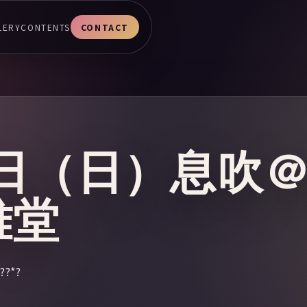
LERY
CONTENTS
CONTACT
29日（日）息吹
雅堂
?*?