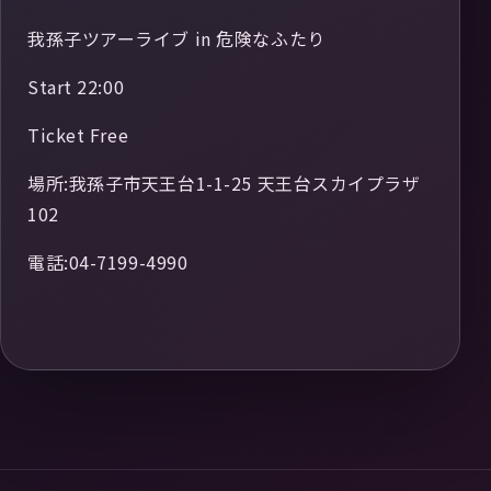
我孫子ツアーライブ in 危険なふたり
Start 22:00
Ticket Free
場所:我孫子市天王台1-1-25 天王台スカイプラザ
102
電話:04-7199-4990