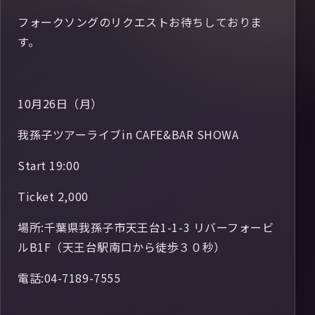
フォークソングのリクエストお待ちしておりま
す。
10月26日（月）
我孫子ツアーライブin CAFE&BAR SHOWA
Start 19:00
Ticket 2,000
場所:千葉県我孫子市天王台1-1-3 リバーフォービ
ルB1F（天王台駅南口から徒歩３０秒）
電話:04-7189-7555