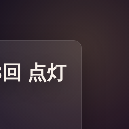
8回 点灯