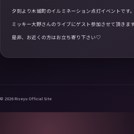
夕刻より木城町のイルミネーション点灯イベントです
ミッキー大野さんのライブにゲスト参加させて頂きま
是非、お近くの方はお立ち寄り下さい♡
© 2026 Riseyu Official Site