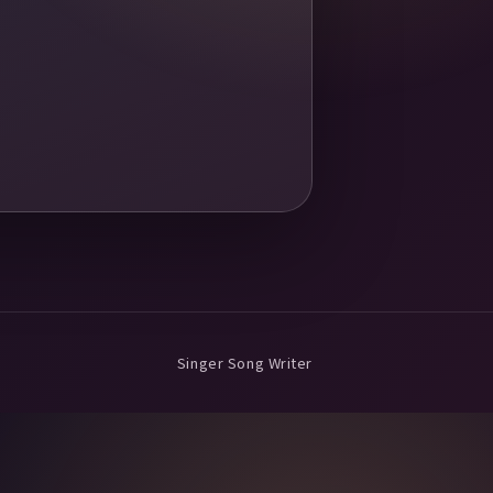
Singer Song Writer