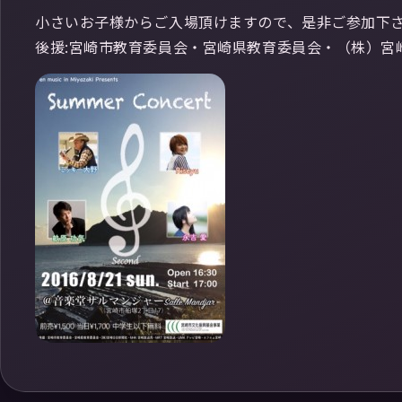
小さいお子様からご入場頂けますので、是非ご参加下さい(
後援:宮崎市教育委員会・宮崎県教育委員会・（株）宮