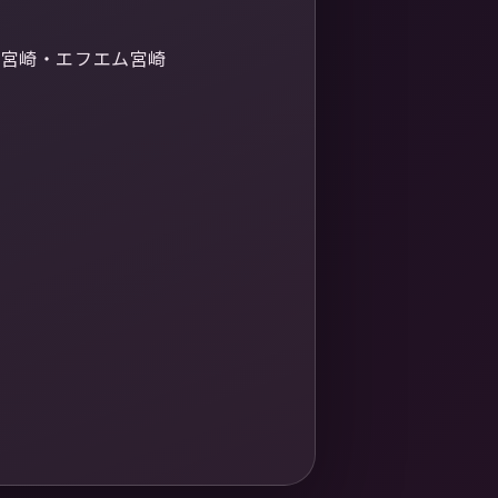
ビ宮崎・エフエム宮崎