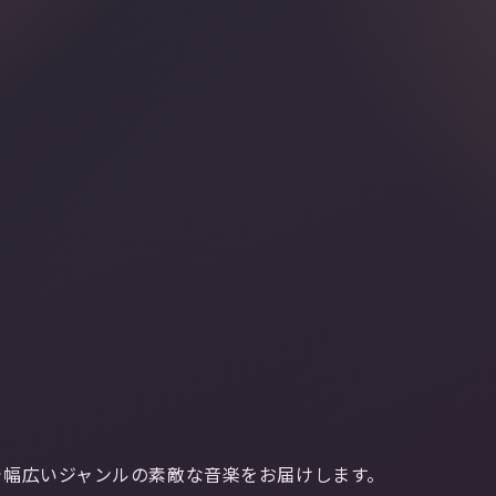
で幅広いジャンルの素敵な音楽をお届けします。