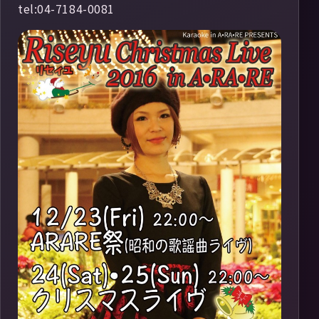
tel:04-7184-0081