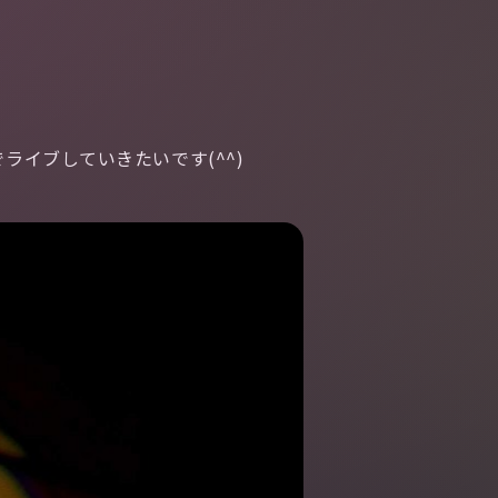
イブしていきたいです(^^)