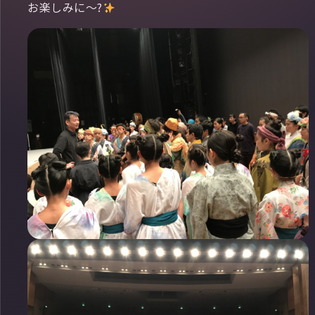
お楽しみに〜?