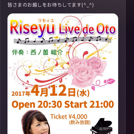
皆さまのお越しをお待ちしてます(^_^)