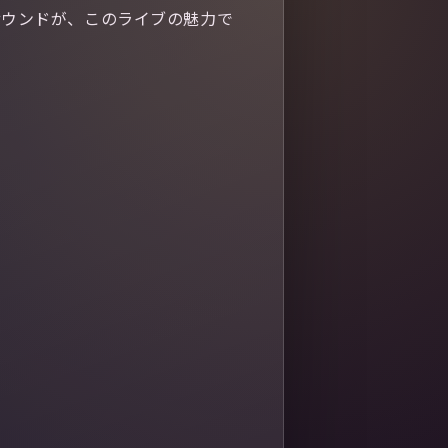
サウンドが、このライブの魅力で