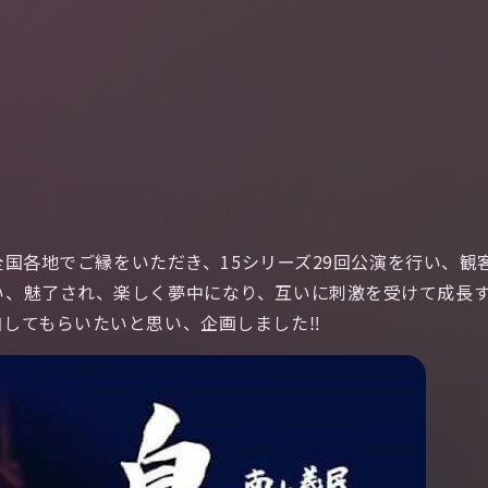
で全国各地でご縁をいただき、15シリーズ29回公演を行い、
い、魅了され、楽しく夢中になり、互いに刺激を受けて成長
してもらいたいと思い、企画しました‼︎