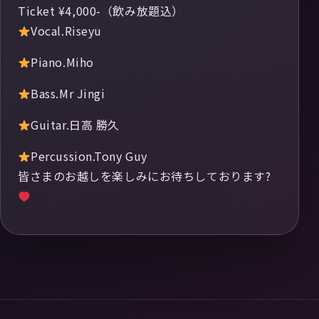
Ticket ¥4,000-（飲み放題込）
Vocal.Riseyu
Piano.Miho
Bass.Mr Jingi
Guitar.日高 勝久
Percussion.Tony Guy
皆さまのお越しを楽しみにお待ちしております?