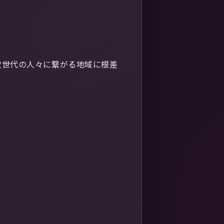
次世代の人々に繋がる地域に根差