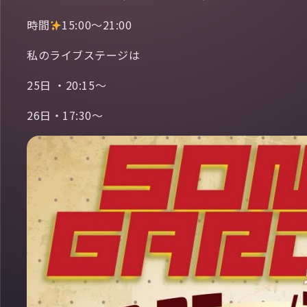
時間
15:00〜21:00
私のライブステージは
25日 ・20:15〜
26日・17:30〜