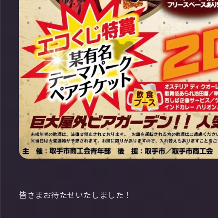
皆さまお待たせいたしました！