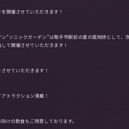
ンを開催させていただきます！
ン“ソニックガーデン”は取手市駅前の夏の風物詩として、
指して開催させていただきます！
をさせていただきます！
どアトラクション満載！
様向けの飲食もご用意しております。