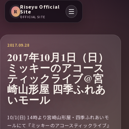
Riseyu Official
R
Site
OFFICIAL SITE
2017.09.28
2017年10月1日（日）
ミッキーのアコース
ティックライブ@宮
崎山形屋 四季ふれあ
いモール
10/1(日) 14時より宮崎山形屋・四季ふれあいモ
ールにて『ミッキーのアコースティックライブ』