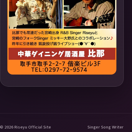
© 2026 Riseyu Official Site
Singer Song Writer