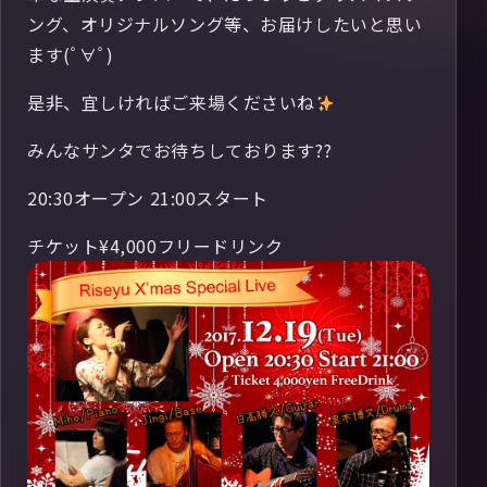
ング、オリジナルソング等、お届けしたいと思い
ます(ﾟ∀ﾟ)
是非、宜しければご来場くださいね
みんなサンタでお待ちしております??
20:30オープン 21:00スタート
チケット¥4,000フリードリンク