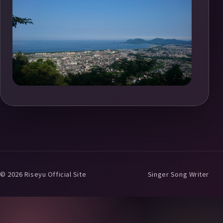
© 2026 Riseyu Official Site
Singer Song Writer