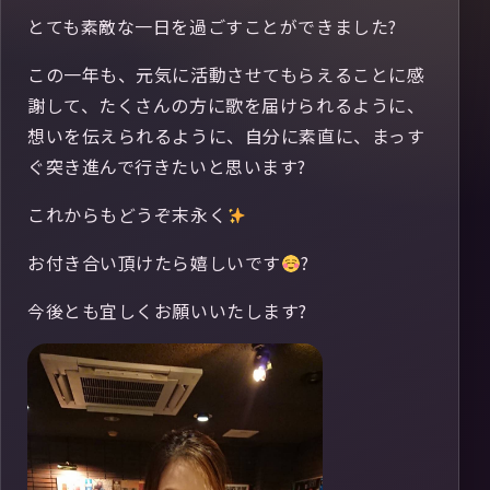
とても素敵な一日を過ごすことができました?
この一年も、元気に活動させてもらえることに感
謝して、たくさんの方に歌を届けられるように、
想いを伝えられるように、自分に素直に、まっす
ぐ突き進んで行きたいと思います?
これからもどうぞ末永く
お付き合い頂けたら嬉しいです
?
今後とも宜しくお願いいたします?