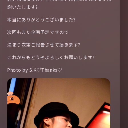
謝いたします?
本当にありがとうございました?
次回もまた企画予定ですので
決まり次第ご報告させて頂きます?
これからもどうぞよろしくお願いします?
Photo by S.K♡Thanks♡