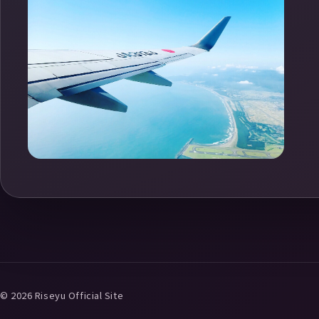
© 2026 Riseyu Official Site