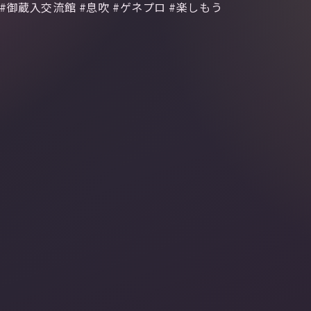
#御蔵入交流館 #息吹 #ゲネプロ #楽しもう