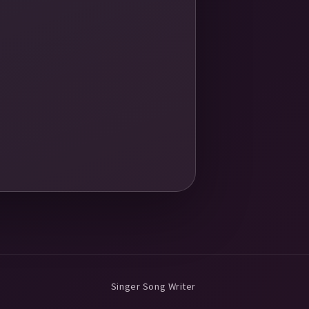
Singer Song Writer