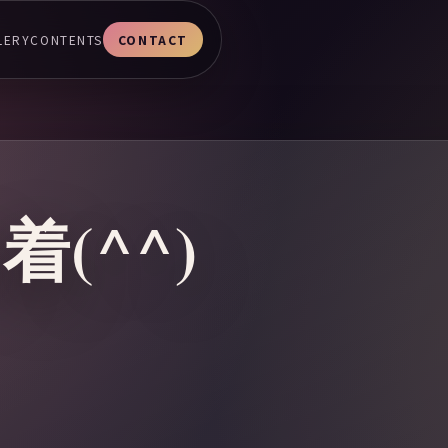
LERY
CONTENTS
CONTACT
(^^)