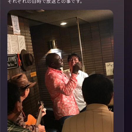
それぞれの日時で放送との事です。