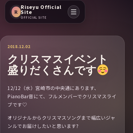
Riseyu Official
R
Site
OFFICIAL SITE
2018.12.02
クリスマスイベント
盛りだくさんです
12/12（水）宮崎市の中央通にあります、
PianoBar音にて、フルメンバーでクリスマスライ
ブです♡
オリジナルからクリスマスソングまで幅広いジャ
ンルでお届けしたいと思います?