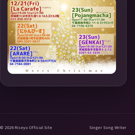
© 2026 Riseyu Official Site
Singer Song Writer