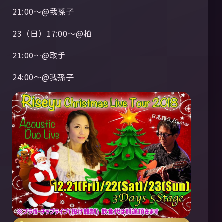
21:00〜@我孫子
23（日）17:00〜@柏
21:00〜@取手
24:00〜@我孫子