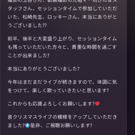
タッフさん、セッションタイムで参加していただ
いた、松崎先生、ロッキーさん、本当にありがと
うございました??
前半、後半と大変盛り上がり、セッションタイム
も残っていただいた方々と、貴重な時間を過ごす
ことが出来ました?
本当にありがとうございました?
今年はまだまだライブが続きますので、体調に気
をつけて、楽しく歌っていきたいと思います?
これからも応援よろしくお願いします?
音クリスマスライブの模様をアップしていただき
ました?
是非、ご視聴お願いします?