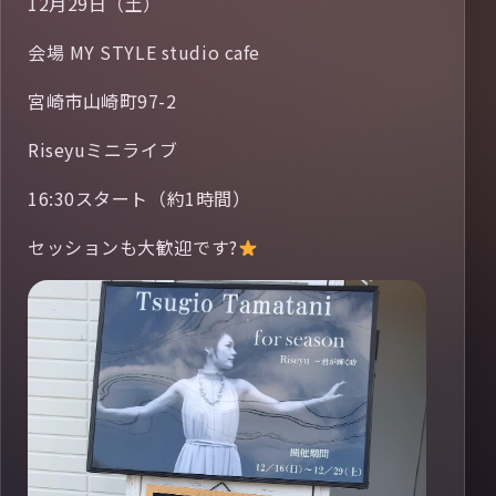
12月29日（土）
会場 MY STYLE studio cafe
宮崎市山崎町97-2
Riseyuミニライブ
16:30スタート（約1時間）
セッションも大歓迎です?