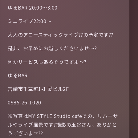
ゆるBAR 20:00〜3:00
ミニライブ22:00〜
大人のアコースティックライヴ??の予定です??
是非、お早めにお越しくださいませ〜?
何かサービスもあるそうですよ〜?
ゆるBAR
宮崎市千草町1-1 愛ビル2F
0985-26-1020
※写真はMY STYLE Studio cafeでの、リハーサ
ルやライブ風景です?撮影の玉谷さん、ありがと
うございます??