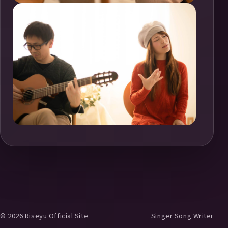
© 2026 Riseyu Official Site
Singer Song Writer