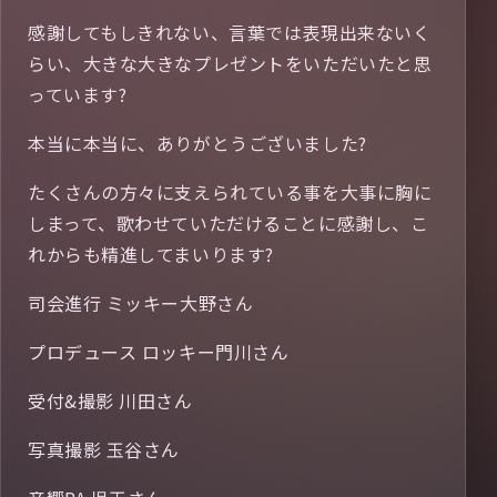
感謝してもしきれない、言葉では表現出来ないく
らい、大きな大きなプレゼントをいただいたと思
っています?
本当に本当に、ありがとうございました?
たくさんの方々に支えられている事を大事に胸に
しまって、歌わせていただけることに感謝し、こ
れからも精進してまいります?
司会進行 ミッキー大野さん
プロデュース ロッキー門川さん
受付&撮影 川田さん
写真撮影 玉谷さん