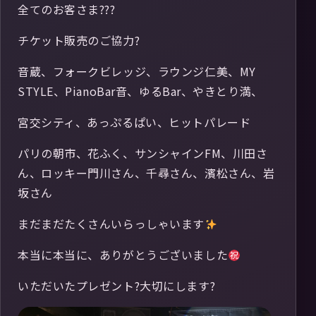
全てのお客さま???
チケット販売のご協力?
音蔵、フォークビレッジ、ラウンジ仁美、MY
STYLE、PianoBar音、ゆるBar、やきとり満、
宮交シティ、あっぷるぱい、ヒットパレード
パリの朝市、花ふく、サンシャインFM、川田さ
ん、ロッキー門川さん、千尋さん、濱松さん、岩
坂さん
まだまだたくさんいらっしゃいます
本当に本当に、ありがとうございました
いただいたプレゼント?大切にします?