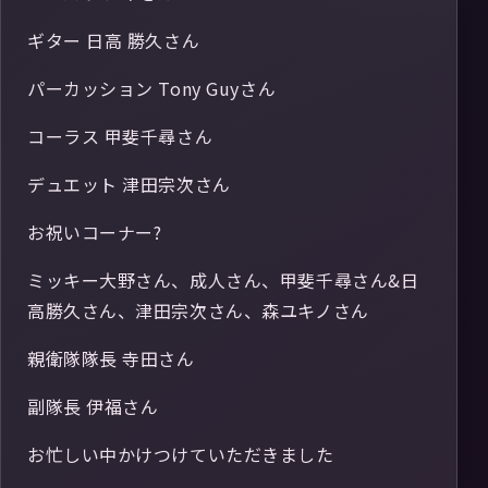
ギター 日高 勝久さん
パーカッション Tony Guyさん
コーラス 甲斐千尋さん
デュエット 津田宗次さん
お祝いコーナー?
ミッキー大野さん、成人さん、甲斐千尋さん&日
高勝久さん、津田宗次さん、森ユキノさん
親衛隊隊長 寺田さん
副隊長 伊福さん
お忙しい中かけつけていただきました