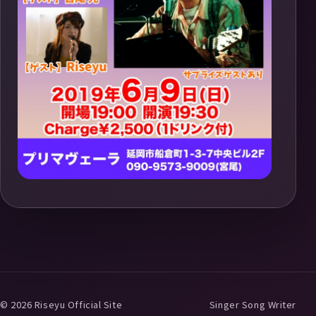
© 2026 Riseyu Official Site
Singer Song Writer