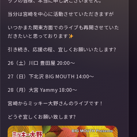
ッフの皆様、本当に申し訳ございません。
当分は宮崎を中心に活動させていただきますが
いつかまた関東方面でのライブも再開させていた
だきたいと思っております
引き続き、応援の程、宜しくお願いいたします?
26（土）川口 豊田屋 20:00〜
27（日）下北沢 BIG MOUTH 14:00〜
28（月）大宮 Yammy 18:00〜
宮崎からミッキー大野さんのライブです！
どうぞ宜しくお願い致します?